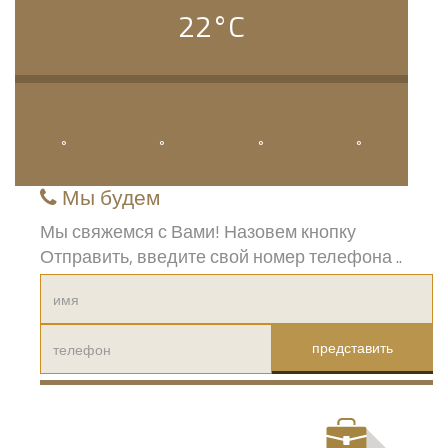
22
Мы будем
Мы свяжемся с Вами! Назовем кнопку
Отправить, введите свой номер телефона ..
представить