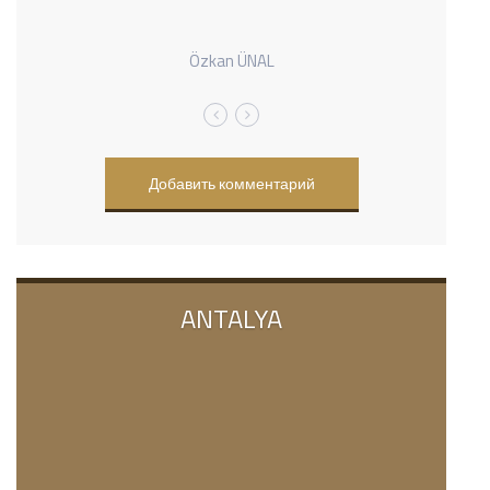
Özkan ÜNAL
Добавить комментарий
ANTALYA