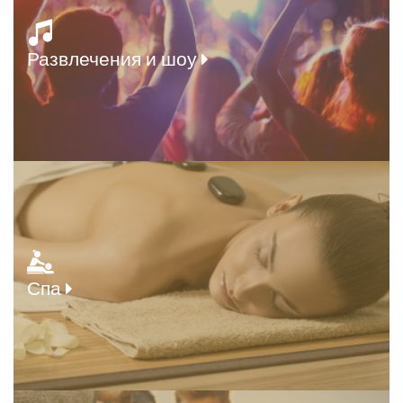
Развлечения и шоу
Спа