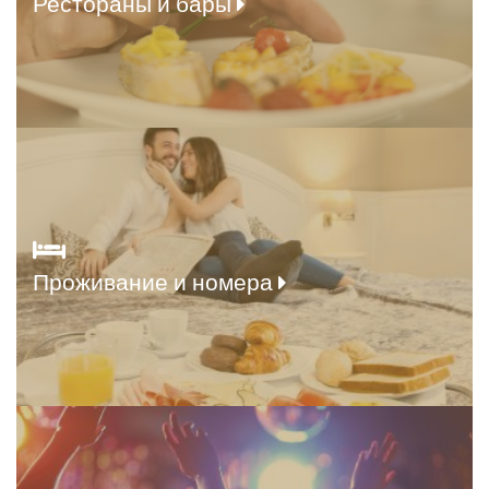
Рестораны и бары
Проживание и номера