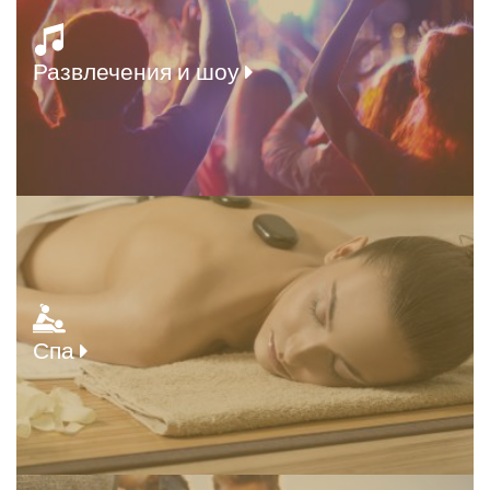
Развлечения и шоу
Спа