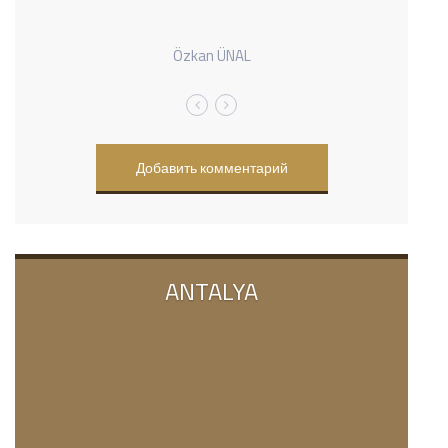
Özkan ÜNAL
Добавить комментарий
ANTALYA