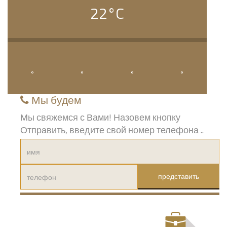
22
Мы будем
Мы свяжемся с Вами! Назовем кнопку
Отправить, введите свой номер телефона ..
представить