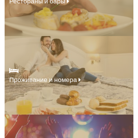
Рестораны и бары
Проживание и номера