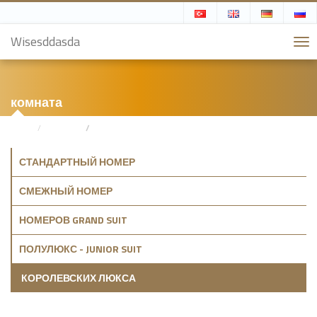
Wisesddasda
комната
Дома
комната
КОРОЛЕВСКИХ ЛЮКСА
СТАНДАРТНЫЙ НОМЕР
СМЕЖНЫЙ НОМЕР
НОМЕРОВ GRAND SUIT
ПОЛУЛЮКС - JUNIOR SUIT
КОРОЛЕВСКИХ ЛЮКСА