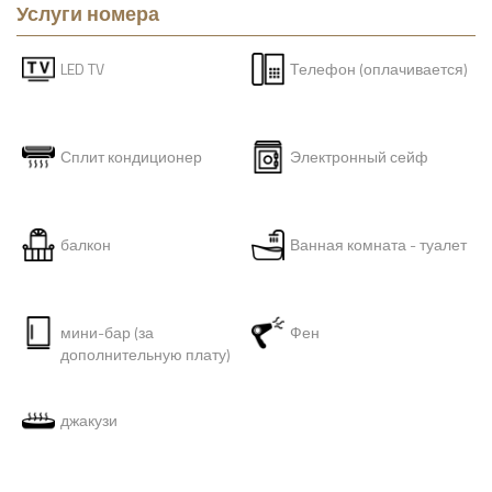
Услуги номера
LED TV
Телефон (оплачивается)
Сплит кондиционер
Электронный сейф
балкон
Ванная комната - туалет
мини-бар (за
Фен
дополнительную плату)
джакузи