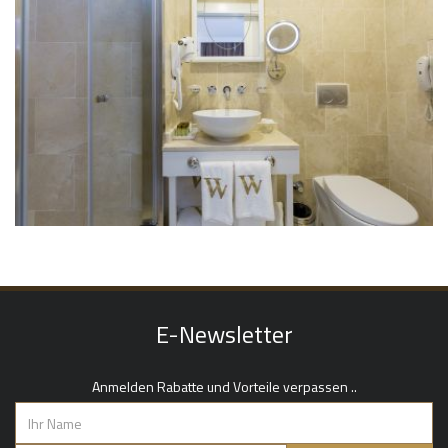
E-Newsletter
Anmelden Rabatte und Vorteile verpassen ..