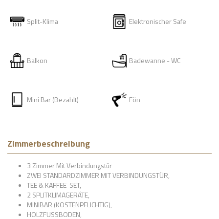
Split-Klima
Elektronischer Safe
Balkon
Badewanne - WC
Mini Bar (Bezahlt)
Fön
Zimmerbeschreibung
3 Zimmer Mit Verbindungstür
ZWEI STANDARDZIMMER MIT VERBINDUNGSTÜR,
TEE & KAFFEE-SET,
2 SPLITKLIMAGERÄTE,
MINIBAR (KOSTENPFLICHTIG),
HOLZFUSSBODEN,