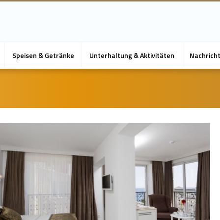
Speisen & Getränke
Unterhaltung & Aktivitäten
Nachrich